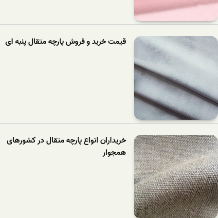
قیمت خرید و فروش پارچه متقال پنبه ای
خریداران انواع پارچه متقال در کشورهای
همجوار