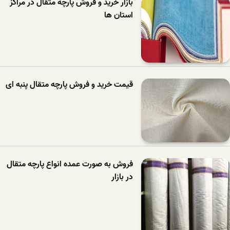
بازار خرید و فروش پارچه متقال در مراکز
استان ها
قیمت خرید و فروش پارچه متقال پنبه ای
فروش به صورت عمده انواع پارچه متقال
در بازار