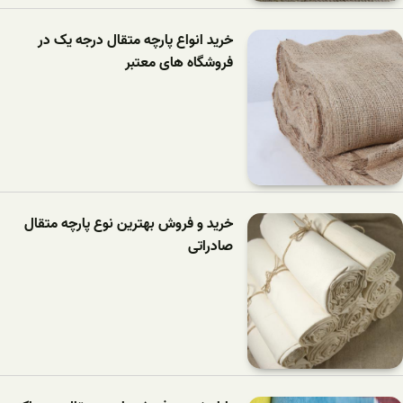
خرید انواع پارچه متقال درجه یک در
فروشگاه های معتبر
خرید و فروش بهترین نوع پارچه متقال
صادراتی