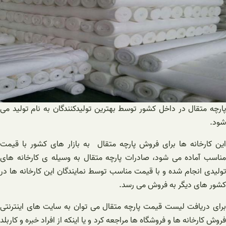
پارچه متقال در داخل کشور توسط بهترین تولیدکنندگان به نام تولید می
شود.
این کارخانه ها برای فروش پارچه متقال به بازار های کشور با قیمت
مناسب آماده می شود، صادرات پارچه متقال به وسیله ی کارخانه های
تولیدی انجام شده و با قیمت مناسب توسط نمایندگان این کارخانه ها در
کشور های دیگر به فروش می رسد.
برای دریافت لیست قیمت پارچه متقال می توان به سایت های اینترنتی
فروش کارخانه ها و فروشگاه ها مراجعه کرد و یا اینکه از افراد خبره و کاربلد