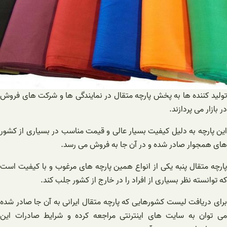
تولید کننده ها به پخش پارچه متقال در نمایندگی ها و شرکت های فروش
در بازار می پردازند.
این پارچه به دلیل کیفیت بسیار عالی و قیمت مناسب در بسیاری از کشور
های همجوار صادر شده و در آن جا به فروش می رسد.
پارچه متقال پنبه یکی از انواع همین پارچه های مرغوب و با کیفیت است
که توانسته نظر بسیاری از افراد را در خارج از کشور جلب کند.
برای دریافت لیست کشورهایی که پارچه متقال ایرانی به آن جا صادر شده
می توان به سایت های اینترنتی مراجعه کرده و شرایط صادرات این