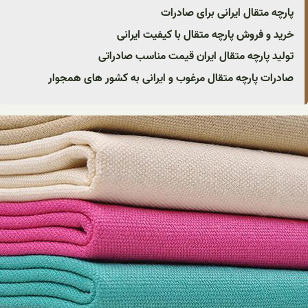
پارچه متقال ایرانی برای صادرات
خرید و فروش پارچه متقال با کیفیت ایرانی
تولید پارچه متقال ایران قیمت مناسب صادراتی
صادرات پارچه متقال مرغوب و ایرانی به کشور های همجوار