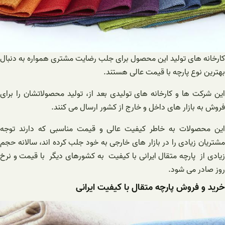
کارخانه های تولید این محصول برای جلب رضایت مشتری همواره به دنبال
بهترین نوع پارچه با قیمت عالی هستند.
این شرکت ها و کارخانه های تولیدی بعد از، تولید محصولاتشان را برای
فروش به بازار های داخل و خارج از کشور ارسال می کنند.
این محصولات به خاطر کیفیت عالی و قیمت مناسبی که دارند توجه
مشتریان زیادی را در بازار های خارجی به خود جلب کرده اند، سالانه حجم
زیادی از پارچه متقال ایرانی با کیفیت به کشورهای دیگر با قیمت و نرخ
روز صادر می شود.
خرید و فروش پارچه متقال با کیفیت ایرانی