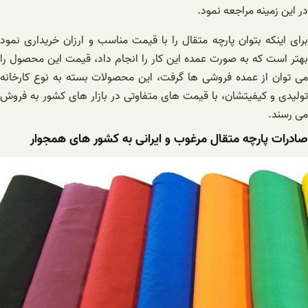
در این زمینه مراجعه نمود.
برای اینکه بتوان پارچه متقال را با قیمت مناسب و ارزان خریداری نمود
بهتر است که به صورت عمده این کار را انجام داد، قیمت این محصول را
می توان از عمده فروشی ها گرفت، این محصولات بسته به نوع کارخانه
تولیدی و کیفیتشان، با قیمت های متفاوتی در بازار های کشور به فروش
می رسند.
صادرات پارچه متقال مرغوب و ایرانی به کشور های همجوار