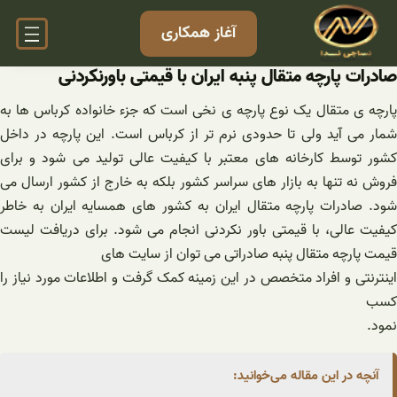
فتن
آغاز همکاری
ه
حتوا
صادرات پارچه متقال پنبه ایران با قیمتی باورنکردنی
پارچه ی متقال یک نوع پارچه ی نخی است که جزء خانواده کرباس ها به
شمار می آید ولی تا حدودی نرم تر از کرباس است. این پارچه در داخل
کشور توسط کارخانه های معتبر با کیفیت عالی تولید می شود و برای
فروش نه تنها به بازار های سراسر کشور بلکه به خارج از کشور ارسال می
شود. صادرات پارچه متقال ایران به کشور های همسایه ایران به خاطر
کیفیت عالی، با قیمتی باور نکردنی انجام می شود. برای دریافت لیست
قیمت پارچه متقال پنبه صادراتی می توان از سایت های
اینترنتی و افراد متخصص در این زمینه کمک گرفت و اطلاعات مورد نیاز را
کسب
نمود.
آنچه در این مقاله می‌خوانید: