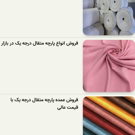
فروش انواع پارچه متقال درجه یک در بازار
فروش عمده پارچه متقال درجه یک با
قیمت عالی