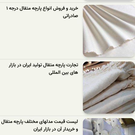
خرید و فروش انواع پارچه متقال درجه ۱
صادراتی
تجارت پارچه متقال تولید ایران در بازار
های بین المللی
لیست قیمت مدلهای مختلف پارچه متقال
و خریدار آن در بازار ایران