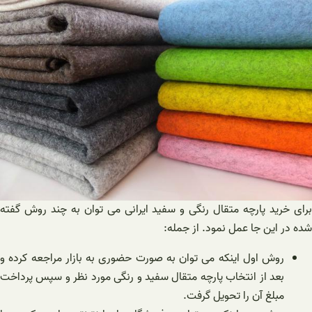
برای خرید پارچه متقال رنگی و سفید ایرانی می توان به چند روش گفته
شده در این جا عمل نمود. از جمله:
روش اول اینکه می توان به صورت حضوری به بازار مراجعه کرده و
بعد از انتخاب پارچه متقال سفید و رنگی مورد نظر و سپس پرداخت
مبلغ آن را تحویل گرفت.