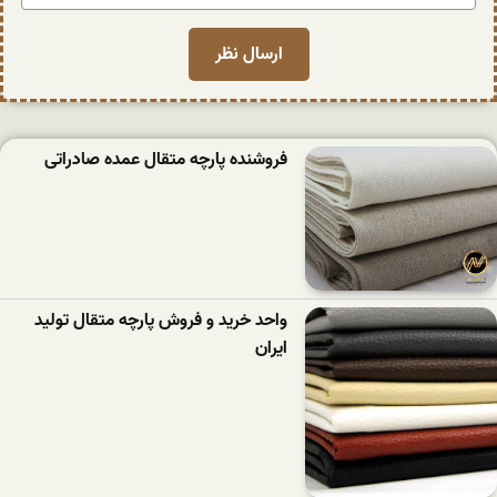
فروشنده پارچه متقال عمده صادراتی
واحد خرید و فروش پارچه متقال تولید
ایران