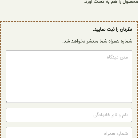
محصول را هم به دست آورد.
نظرتان را ثبت نمایید.
شماره همراه شما منتشر نخواهد شد.