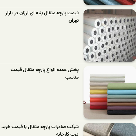
قیمت پارچه متقال پنبه ای ارزان در بازار
تهران
پخش عمده انواع پارچه متقال قیمت
مناسب
شرکت صادرات پارچه متقال با قیمت خرید
درب کارخانه