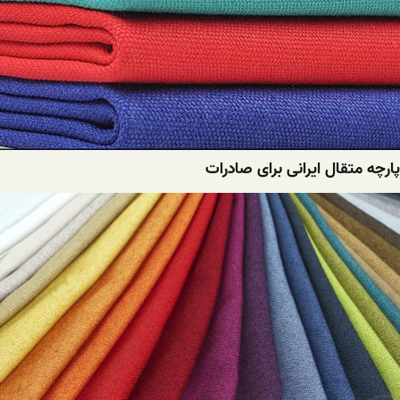
پارچه متقال ایرانی برای صادرات