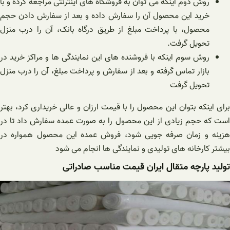
روش دوم اینکه می توان به فروشگاه های اینترنتی مراجعه کرده و با
خرید این محصول آن را سفارش داده و بعد از سفارش دادن حجم
محصول، با پرداخت مبلغ از طریق درگاه بانک، آن را درب منزل
تحویل گرفت.
روش سوم اینکه با فروشنده های این نمایندگی ها و مراکز خرید در
بازار تماس گرفته و بعد از سفارش و پرداخت مبلغ، آن را درب منزل
تحویل گرفت
برای اینکه بتوان این محصول را با قیمت ارزان و عالی خریداری کرد، بهتر
است که حجم زیادی از این محصول را به صورت عمده سفارش داد تا در
هزینه و زمان صرفه جویی شود، فروش عمده این محصول همواره در
بیشتر کارخانه های تولیدی و نمایندگی ها انجام می شود
تولید پارچه متقال ایران قیمت مناسب صادراتی